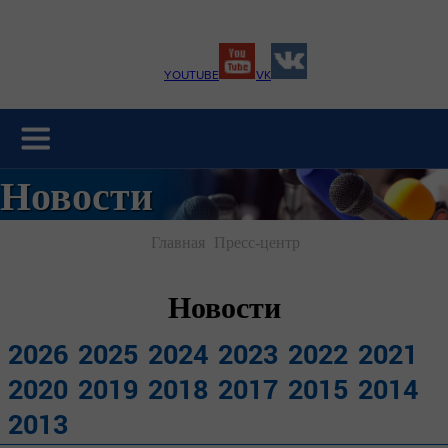
YOUTUBE
VK
Новости
Главная
Пресс-центр
Новости
2026
2025
2024
2023
2022
2021
2020
2019
2018
2017
2015
2014
2013