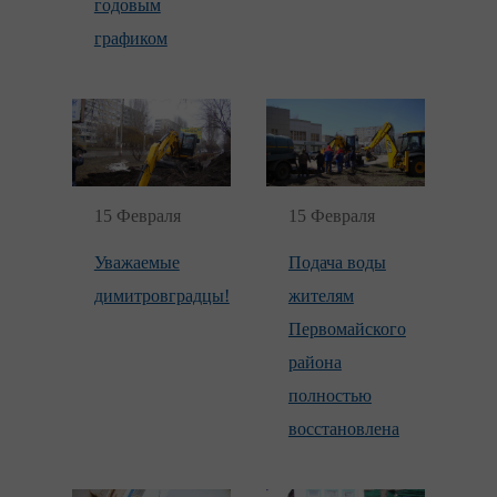
годовым
графиком
15 Февраля
15 Февраля
Уважаемые
Подача воды
димитровградцы!
жителям
Первомайского
района
полностью
восстановлена