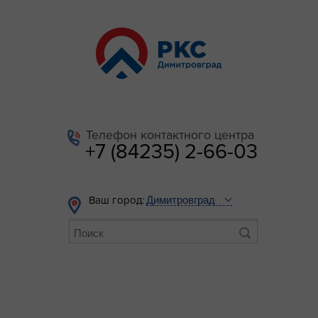
Телефон контактного центра
+7 (84235) 2-66-03
Ваш город: