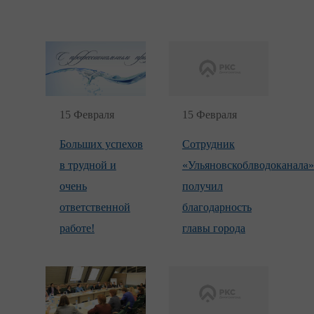
15 Февраля
15 Февраля
Больших успехов
Сотрудник
в трудной и
«Ульяновскоблводоканала»
очень
получил
ответственной
благодарность
работе!
главы города