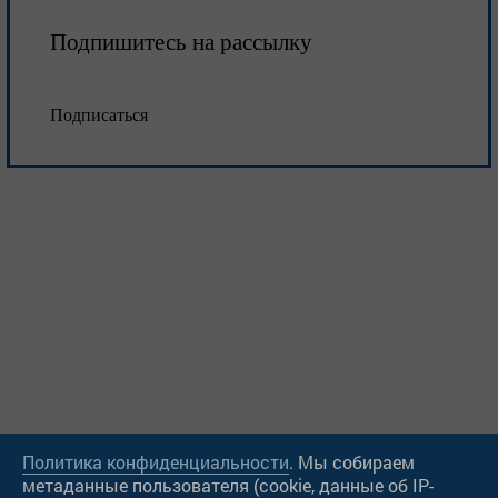
Подпишитесь на рассылку
Подписаться
Политика конфиденциальности
. Мы собираем
метаданные пользователя (cookie, данные об IP-