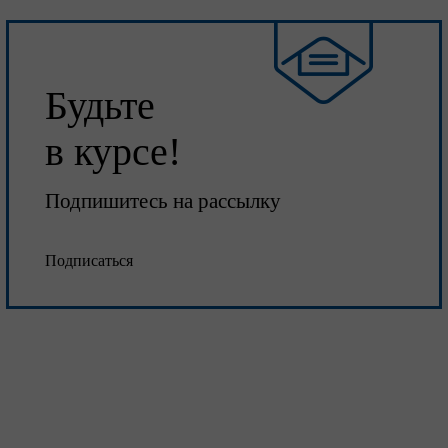
Будьте
в курсе!
Подпишитесь на рассылку
Подписаться