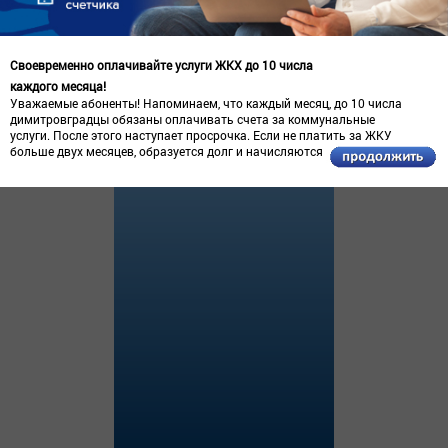
Своевременно оплачивайте услуги ЖКХ до 10 числа
каждого месяца!
Уважаемые абоненты! Напоминаем, что каждый месяц, до 10 числа
димитровградцы обязаны оплачивать счета за коммунальные
услуги. После этого наступает просрочка. Если не платить за ЖКУ
больше двух месяцев, образуется долг и начисляются пени.