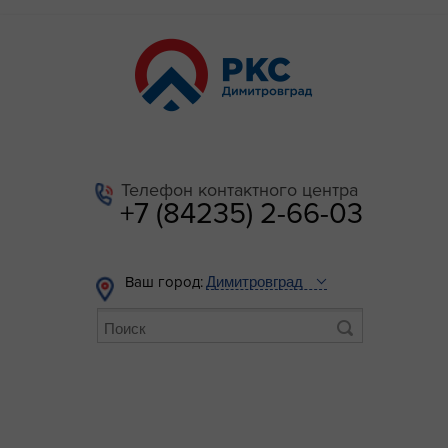
Телефон контактного центра
+7 (84235) 2-66-03
Ваш город: