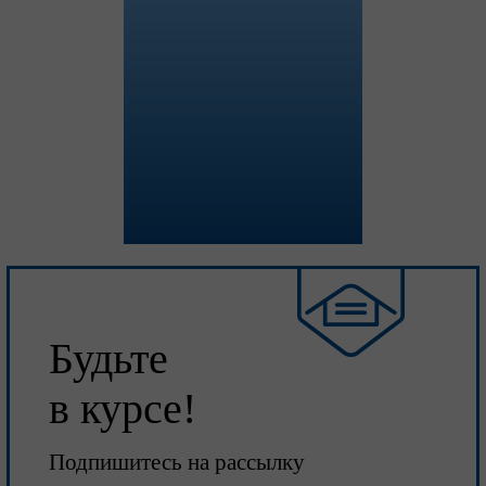
Будьте
в курсе!
Подпишитесь на рассылку