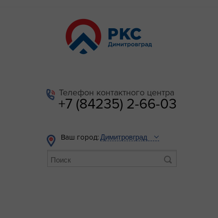
Телефон контактного центра
+7 (84235) 2-66-03
Ваш город: