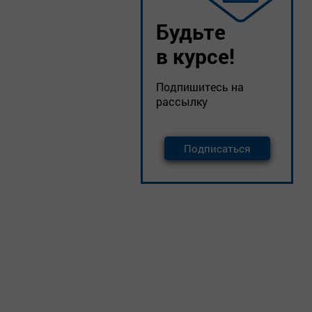
Будьте
в курсе!
Подпишитесь на
рассылку
Подписаться