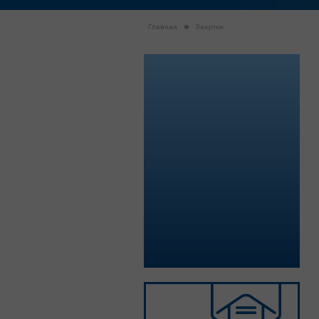
Главная
Закупки