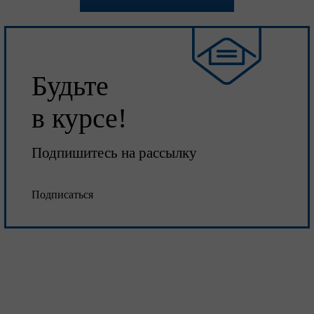
Будьте
в курсе!
Подпишитесь на рассылку
Подписаться