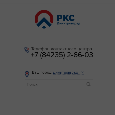
Телефон контактного центра
+7 (84235) 2-66-03
Ваш город: