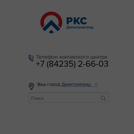
Телефон контактного центра
+7 (84235) 2-66-03
Ваш город: