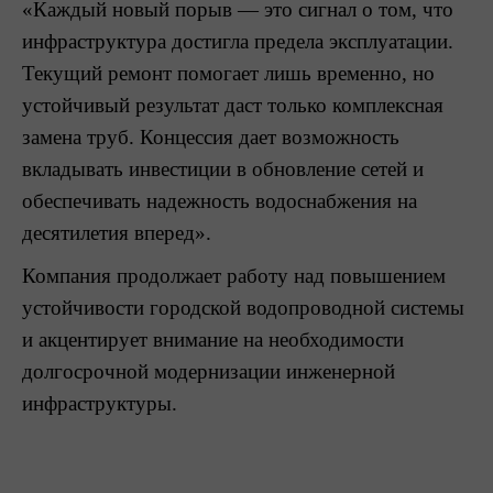
«Каждый новый порыв — это сигнал о том, что
инфраструктура достигла предела эксплуатации.
Текущий ремонт помогает лишь временно, но
устойчивый результат даст только комплексная
замена труб. Концессия дает возможность
вкладывать инвестиции в обновление сетей и
обеспечивать надежность водоснабжения на
десятилетия вперед».
Компания продолжает работу над повышением
устойчивости городской водопроводной системы
и акцентирует внимание на необходимости
долгосрочной модернизации инженерной
инфраструктуры.