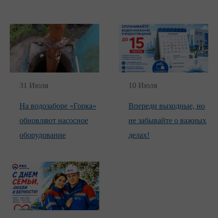
31 Июля
10 Июля
На водозаборе «Горка»
Впереди выходные, но
обновляют насосное
не забывайте о важных
оборудование
делах!