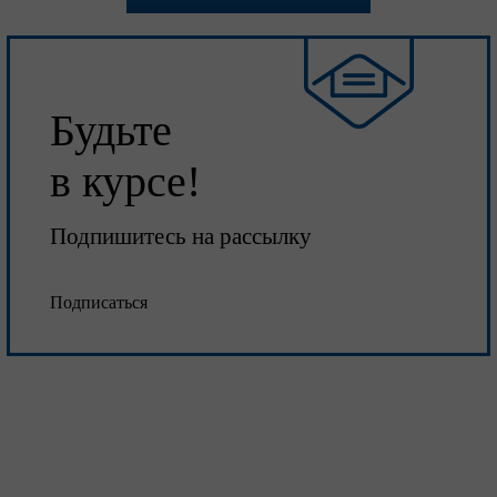
Будьте
в курсе!
Подпишитесь на рассылку
Подписаться