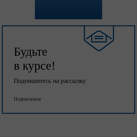
Будьте
в курсе!
Подпишитесь на рассылку
Подписаться