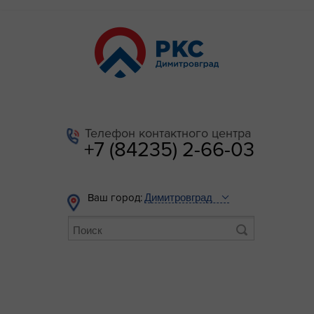
Телефон контактного центра
+7 (84235) 2-66-03
Ваш город: