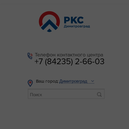
Телефон контактного центра
+7 (84235) 2-66-03
Ваш город: