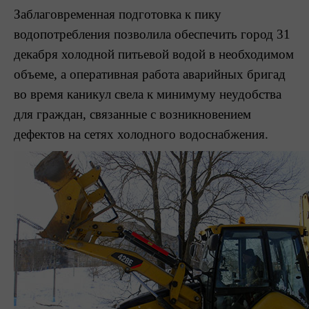
Заблаговременная подготовка к пику
водопотребления позволила обеспечить город 31
декабря холодной питьевой водой в необходимом
объеме, а оперативная работа аварийных бригад
во время каникул свела к минимуму неудобства
для граждан, связанные с возникновением
дефектов на сетях холодного водоснабжения.