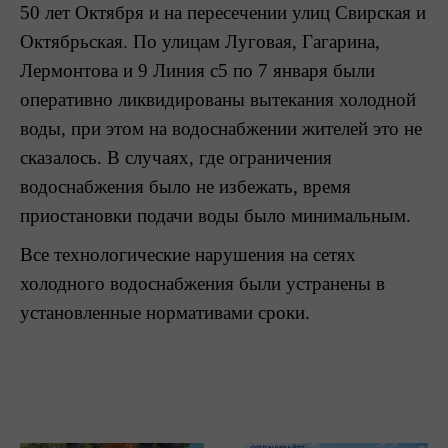
50 лет Октября и на пересечении улиц Свирская и
Октябрьская. По улицам Луговая, Гагарина,
Лермонтова и 9 Линия с5 по 7 января были
оперативно ликвидированы вытекания холодной
воды, при этом на водоснабжении жителей это не
сказалось. В случаях, где ограничения
водоснабжения было не избежать, время
приостановки подачи воды было минимальным.
Все технологические нарушения на сетях
холодного водоснабжения были устранены в
установленные нормативами сроки.