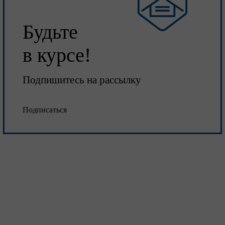
Будьте
в курсе!
Подпишитесь на рассылку
Подписаться