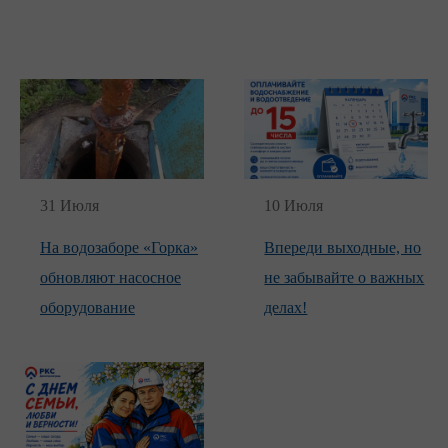
31 Июля
10 Июля
На водозаборе «Горка»
Впереди выходные, но
обновляют насосное
не забывайте о важных
оборудование
делах!