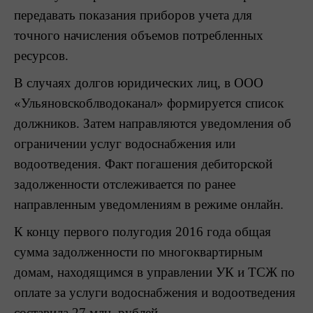
передавать показания приборов учета для
точного начисления объемов потребленных
ресурсов.
В случаях долгов юридических лиц, в ООО
«Ульяновскоблводоканал» формируется список
должников. Затем направляются уведомления об
ограничении услуг водоснабжения или
водоотведения. Факт погашения дебиторской
задолженности отслеживается по ранее
направленным уведомлениям в режиме онлайн.
К концу первого полугодия 2016 года общая
сумма задолженности по многоквартирным
домам, находящимся в управлении УК и ТСЖ по
оплате за услуги водоснабжения и водоотведения
составила 27 млн. рублей.