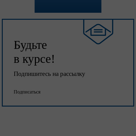
Будьте
в курсе!
Подпишитесь на рассылку
Подписаться