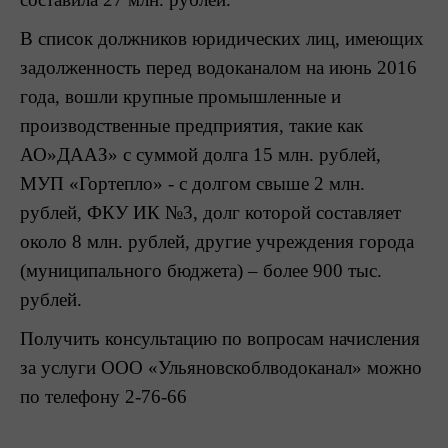
В список должников юридических лиц, имеющих
задолженность перед водоканалом на июнь 2016
года, вошли крупные промышленные и
производственные предприятия, такие как
АО»ДААЗ» с суммой долга 15 млн. рублей,
МУП «Гортепло» - с долгом свыше 2 млн.
рублей, ФКУ ИК №3, долг которой составляет
около 8 млн. рублей, другие учреждения города
(муниципального бюджета) – более 900 тыс.
рублей.
Получить консультацию по вопросам начисления
за услуги ООО «Ульяновскоблводоканал» можно
по телефону 2-76-66