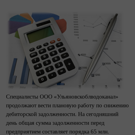
Специалисты ООО «Ульяновскоблводоканал»
продолжают вести плановую работу по снижению
дебиторской задолженности. На сегодняшний
день общая сумма задолженности перед
предприятием составляет порядка 65 млн.