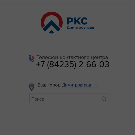
Телефон контактного центра
+7 (84235) 2-66-03
Ваш город: