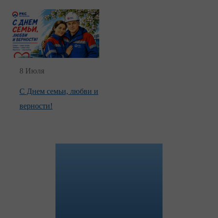
8 Июля
С Днем семьи, любви и
верности!