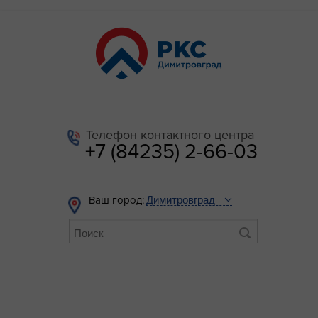
Телефон контактного центра
+7 (84235) 2-66-03
Ваш город: