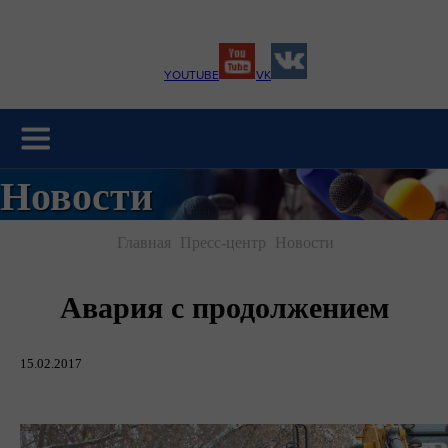
YOUTUBE
VK
Новости
Главная
Пресс-центр
Новости
Авария с продолжением
15.02.2017