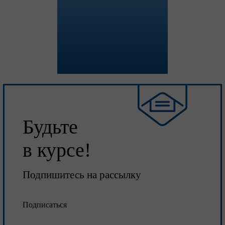
Будьте
в курсе!
Подпишитесь на рассылку
Подписаться